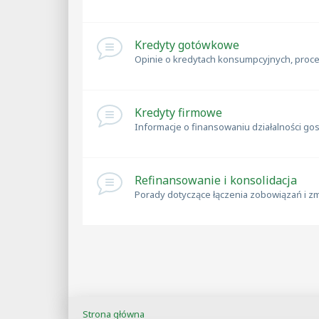
Kredyty gotówkowe
Opinie o kredytach konsumpcyjnych, proce
Kredyty firmowe
Informacje o finansowaniu działalności gos
Refinansowanie i konsolidacja
Porady dotyczące łączenia zobowiązań i 
Strona główna