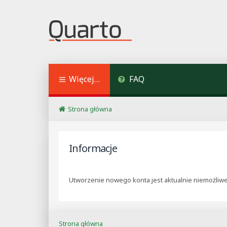
Więcej…
FAQ
Strona główna
Informacje
Utworzenie nowego konta jest aktualnie niemożliwe
Strona główna