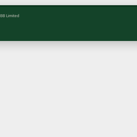
BB Limited