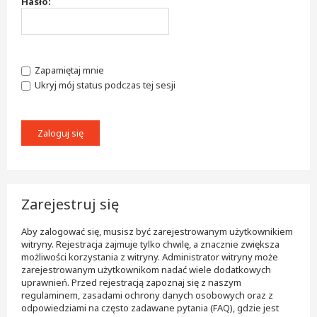
Hasło:
Zapamiętaj mnie
Ukryj mój status podczas tej sesji
Zarejestruj się
Aby zalogować się, musisz być zarejestrowanym użytkownikiem
witryny. Rejestracja zajmuje tylko chwilę, a znacznie zwiększa
możliwości korzystania z witryny. Administrator witryny może
zarejestrowanym użytkownikom nadać wiele dodatkowych
uprawnień. Przed rejestracją zapoznaj się z naszym
regulaminem, zasadami ochrony danych osobowych oraz z
odpowiedziami na często zadawane pytania (FAQ), gdzie jest