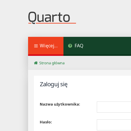
Więcej…
FAQ
Strona główna
Zaloguj się
Nazwa użytkownika:
Hasło: