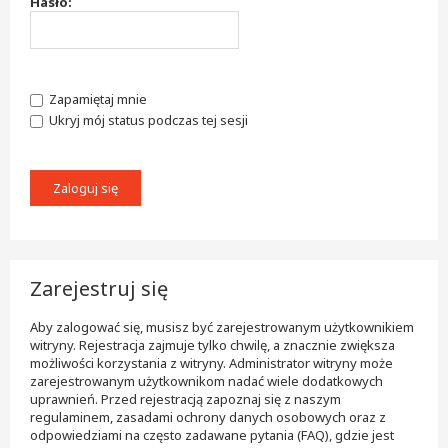
Hasło:
Zapamiętaj mnie
Ukryj mój status podczas tej sesji
Zarejestruj się
Aby zalogować się, musisz być zarejestrowanym użytkownikiem
witryny. Rejestracja zajmuje tylko chwilę, a znacznie zwiększa
możliwości korzystania z witryny. Administrator witryny może
zarejestrowanym użytkownikom nadać wiele dodatkowych
uprawnień. Przed rejestracją zapoznaj się z naszym
regulaminem, zasadami ochrony danych osobowych oraz z
odpowiedziami na często zadawane pytania (FAQ), gdzie jest