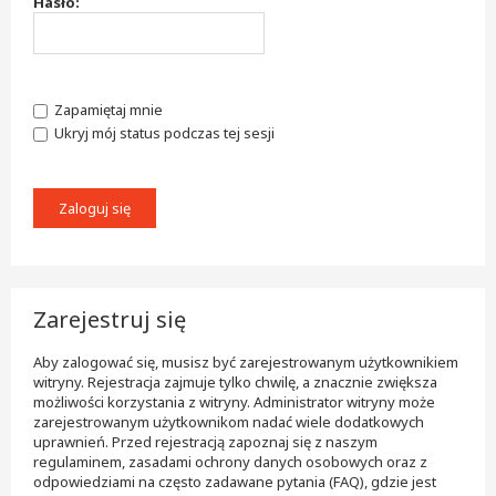
Hasło:
Zapamiętaj mnie
Ukryj mój status podczas tej sesji
Zarejestruj się
Aby zalogować się, musisz być zarejestrowanym użytkownikiem
witryny. Rejestracja zajmuje tylko chwilę, a znacznie zwiększa
możliwości korzystania z witryny. Administrator witryny może
zarejestrowanym użytkownikom nadać wiele dodatkowych
uprawnień. Przed rejestracją zapoznaj się z naszym
regulaminem, zasadami ochrony danych osobowych oraz z
odpowiedziami na często zadawane pytania (FAQ), gdzie jest