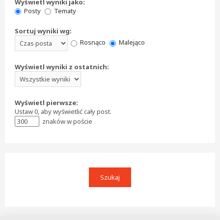
Wyświetl wyniki jako:
Posty
Tematy
Sortuj wyniki wg:
Rosnąco
Malejąco
Wyświetl wyniki z ostatnich:
Wyświetl pierwsze:
Ustaw 0, aby wyświetlić cały post.
znaków w poście