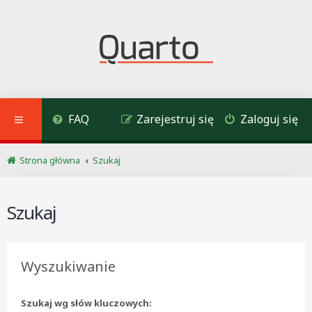
FAQ
Zarejestruj się
Zaloguj się
Strona główna
Szukaj
Szukaj
Wyszukiwanie
Szukaj wg słów kluczowych: