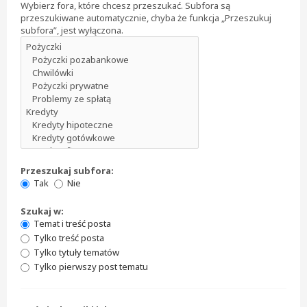
Wybierz fora, które chcesz przeszukać. Subfora są
przeszukiwane automatycznie, chyba że funkcja „Przeszukuj
subfora”, jest wyłączona.
Przeszukaj subfora:
Tak
Nie
Szukaj w:
Temat i treść posta
Tylko treść posta
Tylko tytuły tematów
Tylko pierwszy post tematu