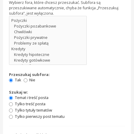
Wybierz fora, które chcesz przeszukać. Subfora są
przeszukiwane automatycznie, chyba że funkcja „Przeszukuj
subfora”, jest wyłączona.
Przeszukaj subfora:
Tak
Nie
Szukaj w:
Temat i treść posta
Tylko treść posta
Tylko tytuły tematów
Tylko pierwszy post tematu