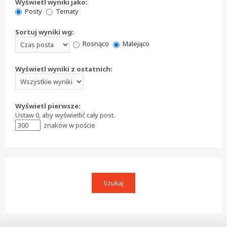
Wyświetl wyniki jako:
Posty
Tematy
Sortuj wyniki wg:
Rosnąco
Malejąco
Wyświetl wyniki z ostatnich:
Wyświetl pierwsze:
Ustaw 0, aby wyświetlić cały post.
znaków w poście