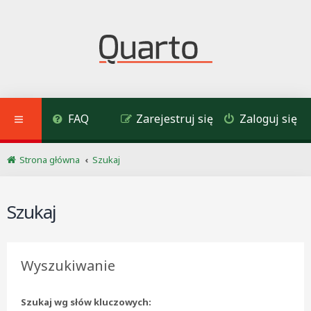
FAQ
Zarejestruj się
Zaloguj się
Strona główna
Szukaj
Szukaj
Wyszukiwanie
Szukaj wg słów kluczowych: