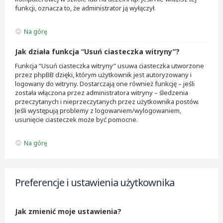
funkcji, oznacza to, że administrator ją wyłączył.
Na górę
Jak działa funkcja “Usuń ciasteczka witryny”?
Funkcja “Usuń ciasteczka witryny” usuwa ciasteczka utworzone
przez phpBB dzięki, którym użytkownik jest autoryzowany i
logowany do witryny. Dostarczają one również funkcję – jeśli
została włączona przez administratora witryny – śledzenia
przeczytanych i nieprzeczytanych przez użytkownika postów.
Jeśli występują problemy z logowaniem/wylogowaniem,
usunięcie ciasteczek może być pomocne.
Na górę
Preferencje i ustawienia użytkownika
Jak zmienić moje ustawienia?