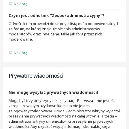
Na górę
Czym jest odnośnik “Zespół administracyjny”?
Odnośnik ten prowadzi do strony z listą osób odpowiedzialnych
za forum, na której znajduje się spis administratorów i
moderatorów oraz inne dane, takie jak fora przez nich
moderowane.
Na górę
Prywatne wiadomości
Nie mogę wysyłać prywatnych wiadomości!
Mogą być trzy przyczyny takiej sytuacji. Pierwsza – nie jesteś
zarejestrowanym użytkownikiem lub nie jesteś
zalogowany/zalogowana. Druga – administrator witryny wyłączył
przesyłanie prywatnych wiadomości na całej witrynie. Trzecia –
administrator witryny uniemożliwił ci przesyłanie prywatnych
wiadomości. Aby uzyskać więcej informacji, skontaktuj się z