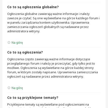
Co to są ogłoszenia globalne?
Ogłoszenia globalne zawierają ważne informacje i należy
zawsze je czytać. Są one wyświetlane na górze każdego forum i
w panelu zarządzania kontem użytkownika. Uprawnienia
zamieszczania ogłoszeń globalnych są nadawane przez
administratora witryny.
Na górę
Co to są ogłoszenia?
Ogłoszenia często zawierają ważne informacje dotyczące
przeglądanego forum i należy je przeczytać, gdy tylko jest to
możliwe. Ogłoszenia są wyświetlane na górze każdej strony
forum, w którym zostały napisane. Uprawnienia zamieszczania
ogłoszeń są nadawane przez administratora witryny.
Na górę
Co to są przyklejone tematy?
Przyklejone tematy są wyświetlane pod ogłoszeniami na