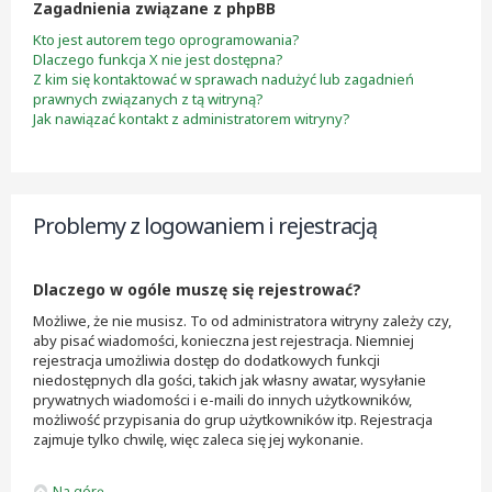
Zagadnienia związane z phpBB
Kto jest autorem tego oprogramowania?
Dlaczego funkcja X nie jest dostępna?
Z kim się kontaktować w sprawach nadużyć lub zagadnień
prawnych związanych z tą witryną?
Jak nawiązać kontakt z administratorem witryny?
Problemy z logowaniem i rejestracją
Dlaczego w ogóle muszę się rejestrować?
Możliwe, że nie musisz. To od administratora witryny zależy czy,
aby pisać wiadomości, konieczna jest rejestracja. Niemniej
rejestracja umożliwia dostęp do dodatkowych funkcji
niedostępnych dla gości, takich jak własny awatar, wysyłanie
prywatnych wiadomości i e-maili do innych użytkowników,
możliwość przypisania do grup użytkowników itp. Rejestracja
zajmuje tylko chwilę, więc zaleca się jej wykonanie.
Na górę