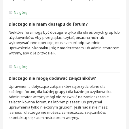
Na górę
Dlaczego nie mam dostępu do forum?
Niektóre fora mogą być dostępne tylko dla określonych grup lub
użytkowników. Aby przeglądać, czytać, pisać na nich lub
wykonywać inne operacje, musisz mieć odpowiednie
uprawnienia. Skontaktuj się z moderatorem lub administratorem
witryny, aby ci je przydzielił.
Na górę
Dlaczego nie mogę dodawać załączników?
Uprawnienia dotyczące załączników są przydzielane dla
każdego forum, dla każdej grupy i dla każdego użytkownika.
Administrator witryny mógł nie zezwolić na zamieszczanie
załączników na forum, na którym piszesz lub przyznał
uprawnienia tylko niektórym grupom. Jeśli nadal nie masz
jasności, dlaczego nie możesz zamieszczać załączników,
skontaktuj się z administratorem witryny.