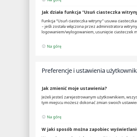
Jak działa funkcja “Usuń ciasteczka witryn
Funkcja “Usuń ciasteczka witryny” usuwa ciasteczka
– jeśli została włączona przez administratora witry
logowaniem/wylogowaniem, usunięcie ciasteczek 
Na górę
Preferencje i ustawienia użytkownik
Jak zmienić moje ustawienia?
Jeżeli jesteś zarejestrowanym użytkownikiem, wszys
tym miejscu możesz dokonać zmian swoich ustawień i
Na górę
W jaki sposób można zapobiec wyświetlani