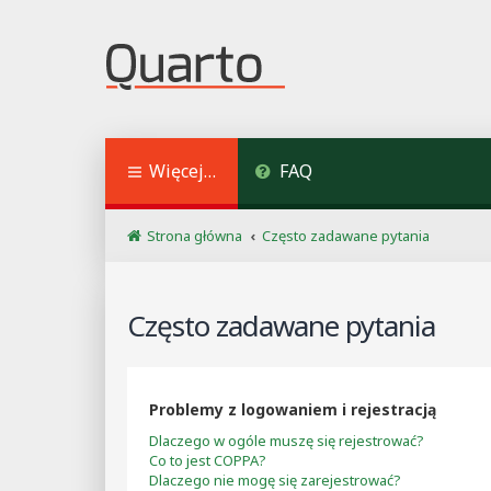
Więcej…
FAQ
Strona główna
Często zadawane pytania
Często zadawane pytania
Problemy z logowaniem i rejestracją
Dlaczego w ogóle muszę się rejestrować?
Co to jest COPPA?
Dlaczego nie mogę się zarejestrować?