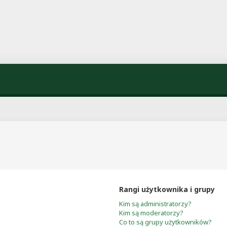
Rangi użytkownika i grupy
Kim są administratorzy?
Kim są moderatorzy?
Co to są grupy użytkowników?